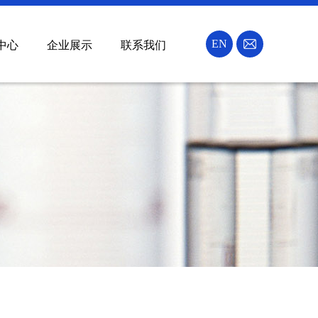
EN
中心
企业展示
联系我们