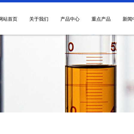
网站首页
关于我们
产品中心
重点产品
新闻