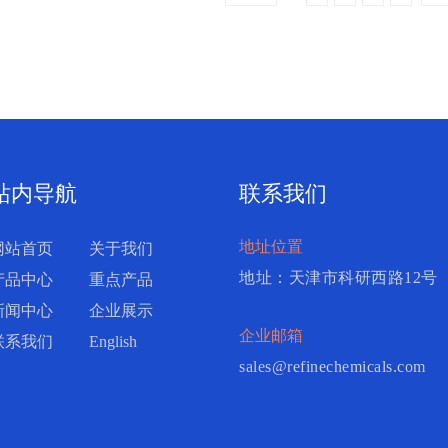
站内导航
联系我们
地址位置
网站首页
关于我们
地址：天津市科研西路12号
产品中心
重点产品
新闻中心
企业展示
企业邮箱
联系我们
English
sales@refinechemicals.com