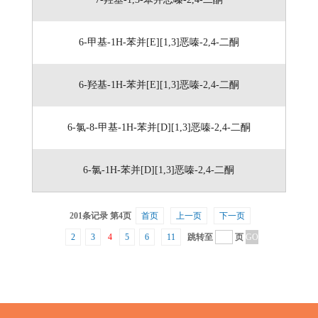
6-甲基-1H-苯并[E][1,3]恶嗪-2,4-二酮
6-羟基-1H-苯并[E][1,3]恶嗪-2,4-二酮
6-氯-8-甲基-1H-苯并[D][1,3]恶嗪-2,4-二酮
6-氯-1H-苯并[D][1,3]恶嗪-2,4-二酮
201条记录 第4页
首页
上一页
下一页
2
3
4
5
6
11
跳转至
页