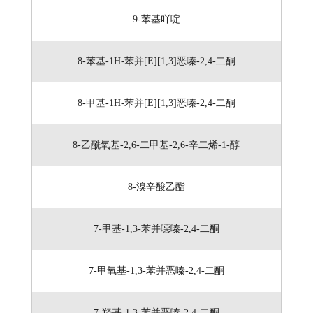
9-苯基吖啶
8-苯基-1H-苯并[E][1,3]恶嗪-2,4-二酮
8-甲基-1H-苯并[E][1,3]恶嗪-2,4-二酮
8-乙酰氧基-2,6-二甲基-2,6-辛二烯-1-醇
8-溴辛酸乙酯
7-甲基-1,3-苯并噁嗪-2,4-二酮
7-甲氧基-1,3-苯并恶嗪-2,4-二酮
7-羟基-1,3-苯并恶嗪-2,4-二酮