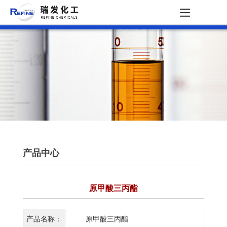
产品中心
原甲酸三丙酯
产品名称：
原甲酸三丙酯