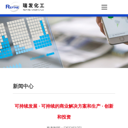
新闻中心
可持续发展 · 可持续的商业解决方案和生产 · 创新
和投资